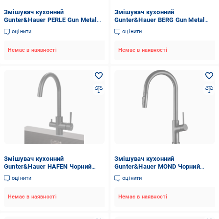
Змішувач кухонний
Змішувач кухонний
Gunter&Hauer PERLE Gun Metal
Gunter&Hauer BERG Gun Metal
Графіт (22395)
Чорний (23354)
оцінити
оцінити
Немає в наявності
Немає в наявності
Змішувач кухонний
Змішувач кухонний
Gunter&Hauer HAFEN Чорний
Gunter&Hauer MOND Чорний
(22388)
(23349)
оцінити
оцінити
Немає в наявності
Немає в наявності