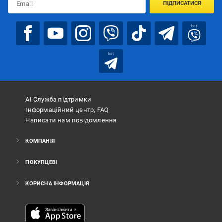
ПІДПИСАТИСЯ
bot
bot
АІ Служба підтримки
Інформаційний центр, FAQ
Написати нам повідомлення
КОМПАНІЯ
ПОКУПЦЕВІ
КОРИСНА ІНФОРМАЦІЯ