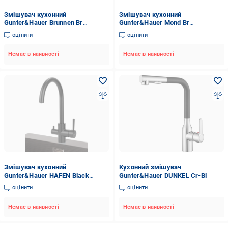
Змішувач кухонний
Змішувач кухонний
Gunter&Hauer Brunnen Br
Gunter&Hauer Mond Br
Нержавіюча сталь (22288)
Нержавіюча сталь (22291)
оцінити
оцінити
Немає в наявності
Немає в наявності
Змішувач кухонний
Кухонний змішувач
Gunter&Hauer HAFEN Black
Gunter&Hauer DUNKEL Cr-Bl
(7138)
оцінити
оцінити
Немає в наявності
Немає в наявності