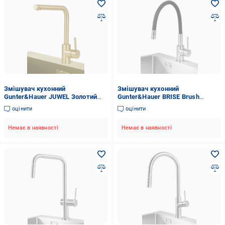
Змішувач кухонний
Змішувач кухонний
Gunter&Hauer JUWEL Золотий
Gunter&Hauer BRISE Brush
(23346)
Нержавіюча сталь (22402)
оцінити
оцінити
Немає в наявності
Немає в наявності