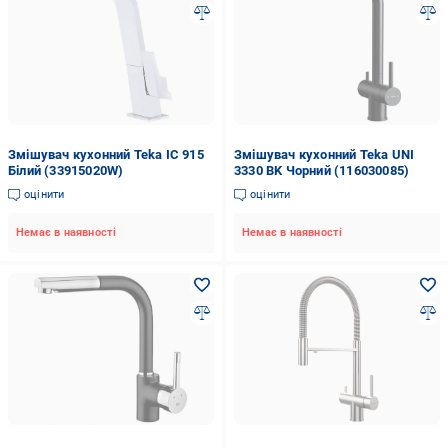
Змішувач кухонний Teka IC 915
Змішувач кухонний Teka UNI
Білий (33915020W)
3330 BK Чорний (116030085)
оцінити
оцінити
Немає в наявності
Немає в наявності