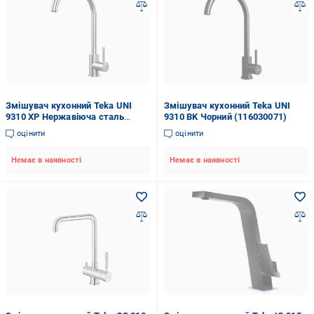
Змішувач кухонний Teka UNI
Змішувач кухонний Teka UNI
9310 XP Нержавіюча сталь
9310 BK Чорний (116030071)
(116030070)
оцінити
оцінити
Немає в наявності
Немає в наявності