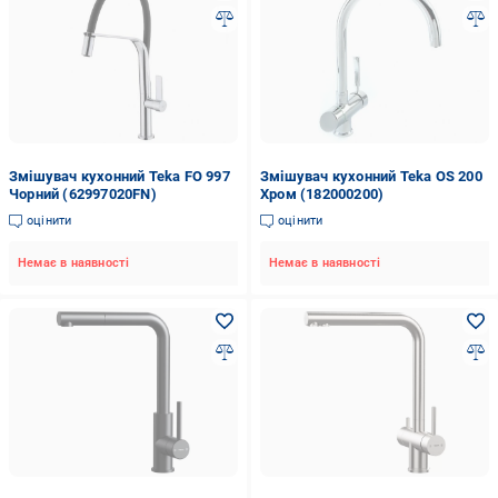
Змішувач кухонний Teka FO 997
Змішувач кухонний Teka OS 200
Чорний (62997020FN)
Хром (182000200)
оцінити
оцінити
Немає в наявності
Немає в наявності