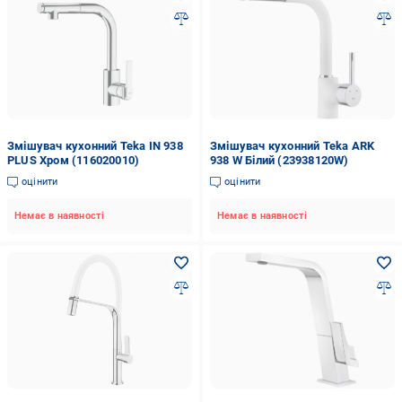
Змішувач кухонний Teka IN 938
Змішувач кухонний Teka ARK
PLUS Хром (116020010)
938 W Білий (23938120W)
оцінити
оцінити
Немає в наявності
Немає в наявності