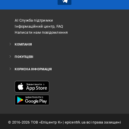
АІ Служба підтримки
Інформаційний центр, FAQ
Написати нам повідомлення
КОМПАНІЯ
ПОКУПЦЕВІ
КОРИСНА ІНФОРМАЦІЯ
©
2016
-2026
ТОВ «Епіцентр К»
| epicentrk.ua всі права захищені