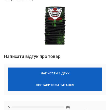
Написати відгук про товар
НАПИСАТИ ВІДГУК
ПОСТАВИТИ ЗАПИТАННЯ
5
(0)