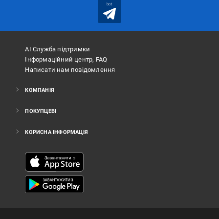
bot
АІ Служба підтримки
Інформаційний центр, FAQ
Написати нам повідомлення
КОМПАНІЯ
ПОКУПЦЕВІ
КОРИСНА ІНФОРМАЦІЯ