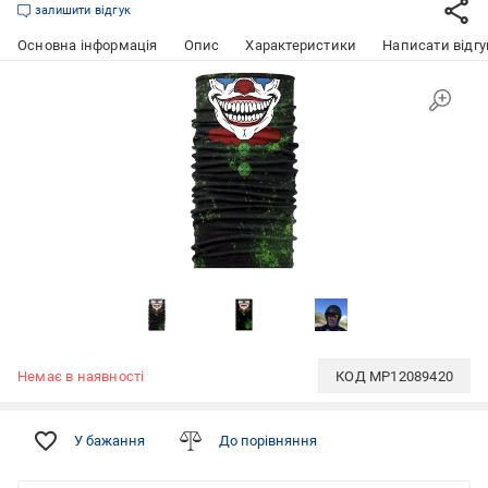
залишити відгук
Основна інформація
Опис
Характеристики
Написати відгу
Немає в наявності
КОД
MP12089420
У бажання
До порівняння