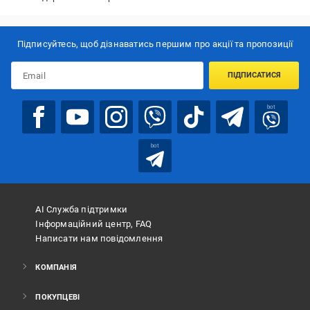
Підписуйтесь, щоб дізнаватись першим про акції та пропозиції
ПІДПИСАТИСЯ
bot
bot
АІ Служба підтримки
Інформаційний центр, FAQ
Написати нам повідомлення
КОМПАНІЯ
ПОКУПЦЕВІ