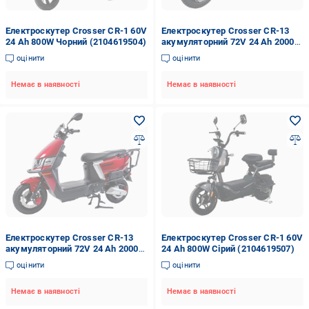
Електроскутер Crosser CR-1 60V
Електроскутер Crosser CR-13
24 Ah 800W Чорний (2104619504)
акумуляторний 72V 24 Ah 2000W
Чорний (2104619498)
оцінити
оцінити
Немає в наявності
Немає в наявності
Електроскутер Crosser CR-13
Електроскутер Crosser CR-1 60V
акумуляторний 72V 24 Ah 2000W
24 Ah 800W Сірий (2104619507)
Червоний (2104619496)
оцінити
оцінити
Немає в наявності
Немає в наявності