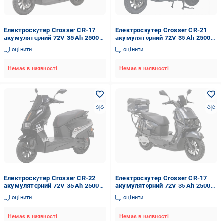
Електроскутер Crosser CR-17
Електроскутер Crosser CR-21
акумуляторний 72V 35 Ah 2500W
акумуляторний 72V 35 Ah 2500W
Сірий (2104619499)
Синій (2104619492)
оцінити
оцінити
Немає в наявності
Немає в наявності
Електроскутер Crosser CR-22
Електроскутер Crosser CR-17
акумуляторний 72V 35 Ah 2500W
акумуляторний 72V 35 Ah 2500W
Чорний (2104619488)
Синій (2104619500)
оцінити
оцінити
Немає в наявності
Немає в наявності