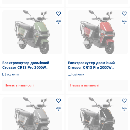
Електроскутер двомісний
Електроскутер двомісний
Crosser CR13 Pro 2000W
Crosser CR13 Pro 2000W
76,8V/30Ah Зелений
76,8V/30Ah Червоний
оцінити
оцінити
Немає в наявності
Немає в наявності