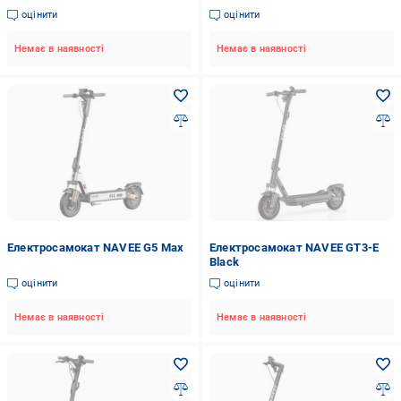
оцінити
оцінити
Немає в наявності
Немає в наявності
Електросамокат NAVEE G5 Max
Електросамокат NAVEE GT3-E
Black
оцінити
оцінити
Немає в наявності
Немає в наявності