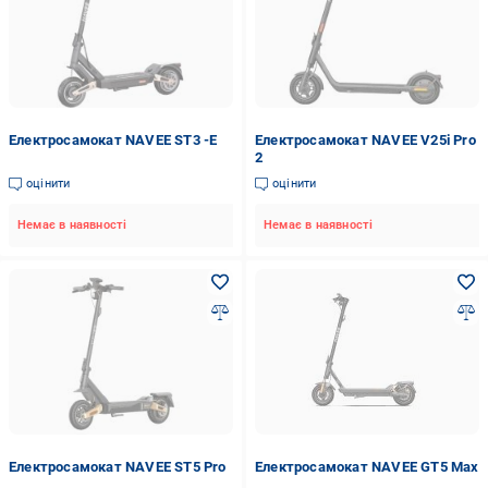
Електросамокат NAVEE ST3 -E
Електросамокат NAVEE V25i Pro
2
оцінити
оцінити
Немає в наявності
Немає в наявності
Електросамокат NAVEE ST5 Pro
Електросамокат NAVEE GT5 Max