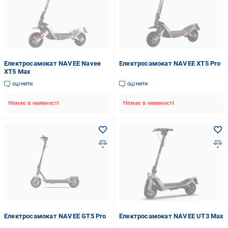
Електросамокат NAVEE Navee
Електросамокат NAVEE XT5 Pro
XT5 Max
оцінити
оцінити
Немає в наявності
Немає в наявності
Електросамокат NAVEE GT5 Pro
Електросамокат NAVEE UT3 Max