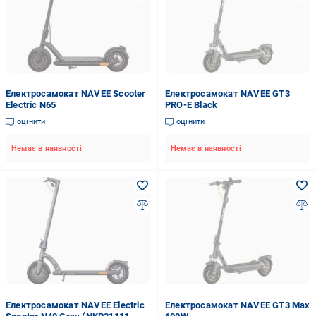
Електросамокат NAVEE Scooter
Електросамокат NAVEE GT3
Electric N65
PRO-E Black
оцінити
оцінити
Немає в наявності
Немає в наявності
Електросамокат NAVEE Electric
Електросамокат NAVEE GT3 Max