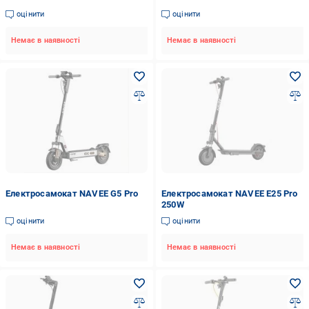
оцінити
оцінити
Немає в наявності
Немає в наявності
Електросамокат NAVEE G5 Pro
Електросамокат NAVEE E25 Pro
250W
оцінити
оцінити
Немає в наявності
Немає в наявності