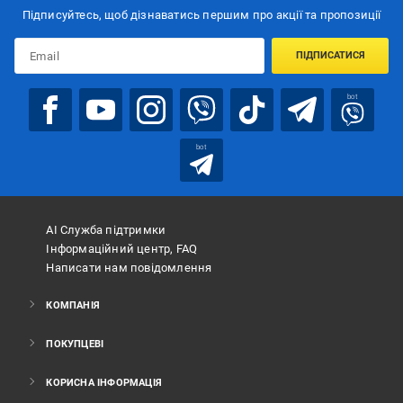
Підписуйтесь, щоб дізнаватись першим про акції та пропозиції
ПІДПИСАТИСЯ
bot
bot
АІ Служба підтримки
Інформаційний центр, FAQ
Написати нам повідомлення
КОМПАНІЯ
ПОКУПЦЕВІ
КОРИСНА ІНФОРМАЦІЯ