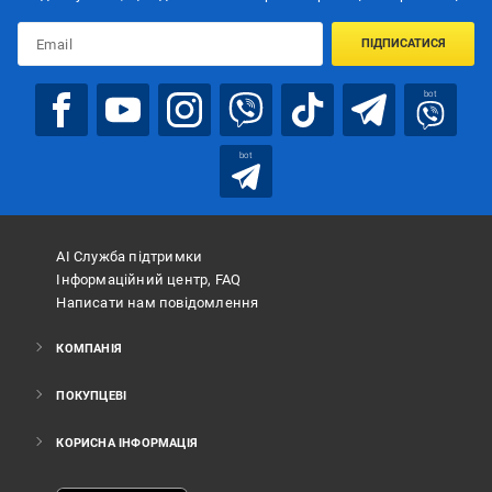
ПІДПИСАТИСЯ
bot
bot
АІ Служба підтримки
Інформаційний центр, FAQ
Написати нам повідомлення
КОМПАНІЯ
ПОКУПЦЕВІ
КОРИСНА ІНФОРМАЦІЯ