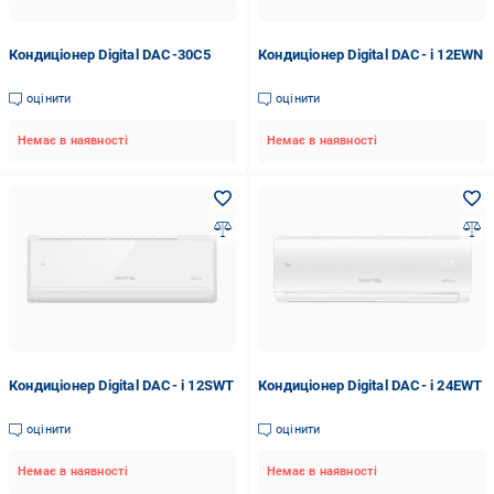
Кондиціонер Digital DAC-30C5
Кондиціонер Digital DAC- i 12EWN
оцінити
оцінити
Немає в наявності
Немає в наявності
Кондиціонер Digital DAC- i 12SWT
Кондиціонер Digital DAC- i 24EWT
оцінити
оцінити
Немає в наявності
Немає в наявності