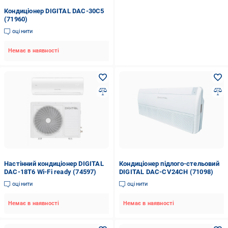
Кондиціонер DIGITAL DAC-30C5
(71960)
оцінити
Немає в наявності
Настінний кондиціонер DIGITAL
Кондиціонер підлого-стельовий
DAC-18T6 Wi-Fi ready (74597)
DIGITAL DAC-CV24CH (71098)
оцінити
оцінити
Немає в наявності
Немає в наявності