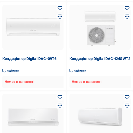
Кондиціонер Digital DAC-09T6
Кондиціонер Digital DAC-i24SWT2
оцінити
оцінити
Немає в наявності
Немає в наявності