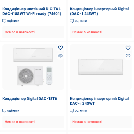
Кондиціонер настінний DIGITAL
Кондиціонер інверторний Digital
DAC-i18SWT Wi-Fi ready (74601)
(DAC- I 24EWT)
оцінити
оцінити
Немає в наявності
Немає в наявності
Кондиціонер Digital DAC-18T6
Кондиціонер інверторний Digital
DAC- i 24SWT
оцінити
оцінити
Немає в наявності
Немає в наявності