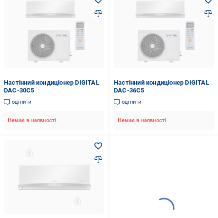
Настінний кондиціонер DIGITAL
Настінний кондиціонер DIGITAL
DAC-30C5
DAC-36C5
оцінити
оцінити
Немає в наявності
Немає в наявності