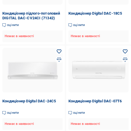
Кондиціонер підлого-потоловий
Кондиціонер Digital DAC-18C5
DIGITAL DAC-CV24CI (71342)
оцінити
оцінити
Немає в наявності
Немає в наявності
Кондиціонер Digital DAC-24C5
Кондиціонер Digital DAC-07T6
оцінити
оцінити
Немає в наявності
Немає в наявності