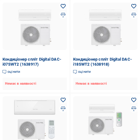
Кондиціонер спліт Digital DAC-
Кондиціонер спліт Digital DAC-
i07SWT2 (1638917)
i18SWT2 (1638918)
оцінити
оцінити
Немає в наявності
Немає в наявності