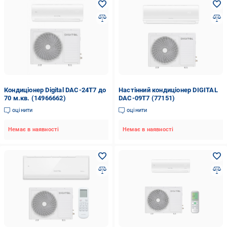
Кондиціонер Digital DAC-24T7 до
Настінний кондиціонер DIGITAL
70 м.кв. (14966662)
DAC-09T7 (77151)
оцінити
оцінити
Немає в наявності
Немає в наявності