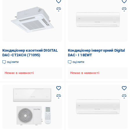
Кондиціонер касетний DIGITAL
Кондиціонер інверторний Digital
DAC-CT24CH (71095)
DAC- I 18EWT
оцінити
оцінити
Немає в наявності
Немає в наявності