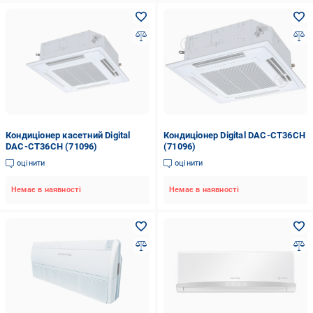
Кондиціонер касетний Digital
Кондиціонер Digital DAC-CT36CH
DAC-CT36CH (71096)
(71096)
оцінити
оцінити
Немає в наявності
Немає в наявності