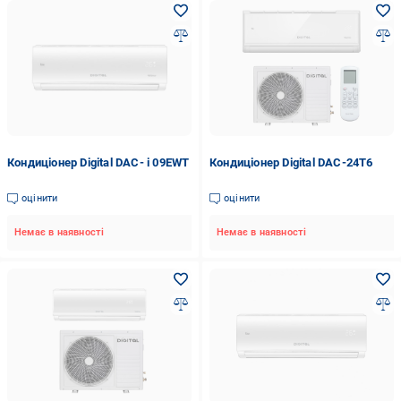
Кондиціонер Digital DAC- i 09EWT
Кондиціонер Digital DAC-24T6
оцінити
оцінити
Немає в наявності
Немає в наявності