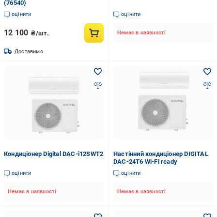
(76540)
оцінити
оцінити
12 100
₴/шт.
Немає в наявності
Доставимо
Кондиціонер Digital DAC-i12SWT2
Настінний кондиціонер DIGITAL
DAC-24T6 Wi-Fi ready
оцінити
оцінити
Немає в наявності
Немає в наявності