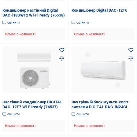
Кондиціонер настінний Digital
Кондиціонер Digital DAC-12T6
DAC-i18SWT2 Wi-Fi ready (76538)
оцінити
оцінити
Немає в наявності
Немає в наявності
Настінний кондиціонер DIGITAL
Внутрішній блок мульти-спліт
DAC-12T7 Wi-Fi ready (76537)
системи DIGITAL DAC-IN24CI
(73816)
оцінити
оцінити
Немає в наявності
Немає в наявності