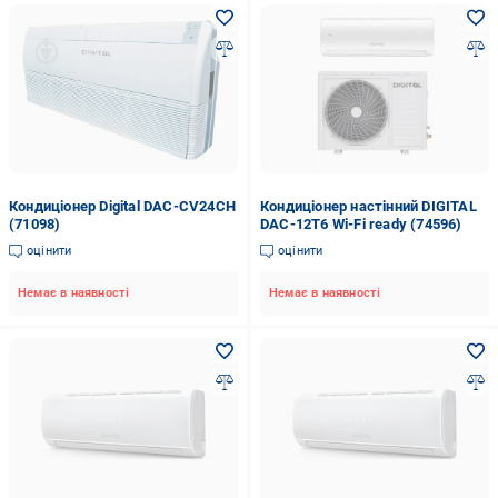
Кондиціонер Digital DAC-CV24CH
Кондиціонер настінний DIGITAL
(71098)
DAC-12T6 Wi-Fi ready (74596)
оцінити
оцінити
Немає в наявності
Немає в наявності