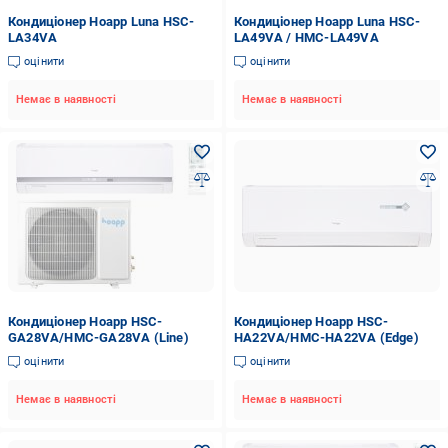
Кондиціонер Hoapp Luna HSC-
Кондиціонер Hoapp Luna HSC-
LA34VA
LA49VA / HMC-LA49VA
оцінити
оцінити
Немає в наявності
Немає в наявності
Кондиціонер Hoapp HSC-
Кондиціонер Hoapp HSC-
GA28VA/HMC-GA28VA (Line)
HA22VA/HMC-HA22VA (Edge)
оцінити
оцінити
Немає в наявності
Немає в наявності