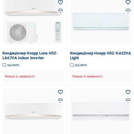
Кондиціонер Hoapp Luna HSZ-
Кондиціонер Hoapp HSZ-GA22VA
LA67VA indoor inverter
Light
оцінити
оцінити
Немає в наявності
Немає в наявності