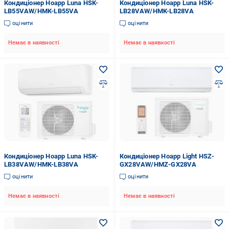
Кондиціонер Hoapp Luna HSK-
Кондиціонер Hoapp Luna HSK-
LB55VAW/HMK-LB55VA
LB28VAW/HMK-LB28VA
оцінити
оцінити
Немає в наявності
Немає в наявності
Кондиціонер Hoapp Luna HSK-
Кондиціонер Hoapp Light HSZ-
LB38VAW/HMK-LB38VA
GX28VAW/HMZ-GX28VA
оцінити
оцінити
Немає в наявності
Немає в наявності