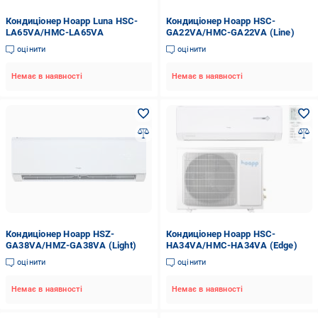
Кондиціонер Hoapp Luna HSC-
Кондиціонер Hoapp HSC-
LA65VA/HMC-LA65VA
GA22VA/HMC-GA22VA (Line)
оцінити
оцінити
Немає в наявності
Немає в наявності
Кондиціонер Hoapp HSZ-
Кондиціонер Hoapp HSC-
GA38VA/HMZ-GA38VA (Light)
HA34VA/HMC-HA34VA (Edge)
оцінити
оцінити
Немає в наявності
Немає в наявності