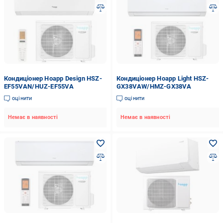
Кондиціонер Hoapp Design HSZ-
Кондиціонер Hoapp Light HSZ-
EF55VAN/HUZ-EF55VA
GX38VAW/HMZ-GX38VA
оцінити
оцінити
Немає в наявності
Немає в наявності