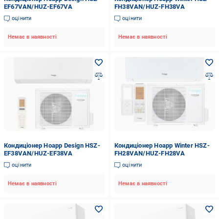
EF67VAN/HUZ-EF67VA
FH38VAN/HUZ-FH38VA
оцінити
оцінити
Немає в наявності
Немає в наявності
Кондиціонер Hoapp Design HSZ-
Кондиціонер Hoapp Winter HSZ-
EF38VAN/HUZ-EF38VA
FH28VAN/HUZ-FH28VA
оцінити
оцінити
Немає в наявності
Немає в наявності