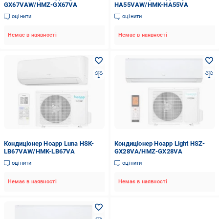
GX67VAW/HMZ-GX67VA
HA55VAW/HMK-HA55VA
оцінити
оцінити
Немає в наявності
Немає в наявності
Кондиціонер Hoapp Luna HSK-
Кондиціонер Hoapp Light HSZ-
LB67VAW/HMK-LB67VA
GX28VA/HMZ-GX28VA
оцінити
оцінити
Немає в наявності
Немає в наявності