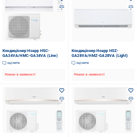
Кондиціонер Hoapp HSC-
Кондиціонер Hoapp HSZ-
GA34VA/HMC-GA34VA (Line)
GA28VA/HMZ-GA28VA (Light)
оцінити
оцінити
Немає в наявності
Немає в наявності