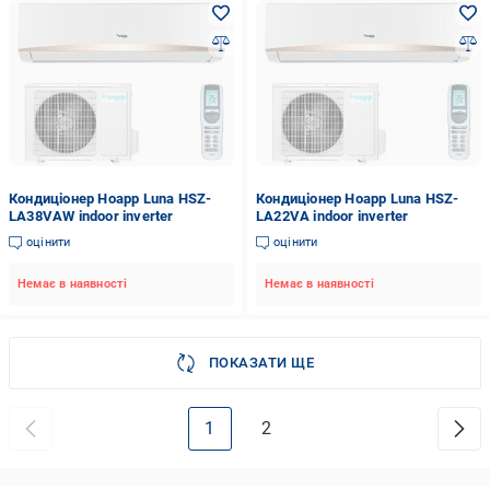
Кондиціонер Hoapp Luna HSZ-
Кондиціонер Hoapp Luna HSZ-
LA38VAW indoor inverter
LA22VA indoor inverter
оцінити
оцінити
Немає в наявності
Немає в наявності
ПОКАЗАТИ ЩЕ
1
2