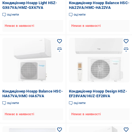
Кондиціонер Hoapp Light HSZ-
Кондиціонер Hoapp Balance HSC-
GX67VA/HMZ-GX67VA
HA22VA/HMC-HA22VA
оцінити
оцінити
Немає в наявності
Немає в наявності
Кондиціонер Hoapp Balance HSC-
Кондиціонер Hoapp Design HSZ-
HA67VA/HMC-HA67VA
EF28VAN/HUZ-EF28VA
оцінити
оцінити
Немає в наявності
Немає в наявності