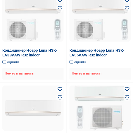
Кондиціонер Hoapp Luna HSK-
Кондиціонер Hoapp Luna HSK-
LA38VAW R32 indoor
LA55VAW R32 indoor
оцінити
оцінити
Немає в наявності
Немає в наявності