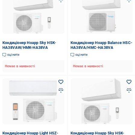
Кондиціонер Hoapp Sky HSK-
Кондиціонер Hoapp Balance HSC-
HA38VAW/HMK-HA38VA
HA38VA/HMC-HA38VA
оцінити
оцінити
Немає в наявності
Немає в наявності
Кондиціонер Hoapp Light HSZ-
Кондиціонер Hoapp Sky HSK-