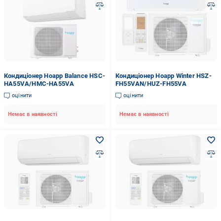
Кондиціонер Hoapp Balance HSC-
Кондиціонер Hoapp Winter HSZ-
HA55VA/HMC-HA55VA
FH55VAN/HUZ-FH55VA
оцінити
оцінити
Немає в наявності
Немає в наявності