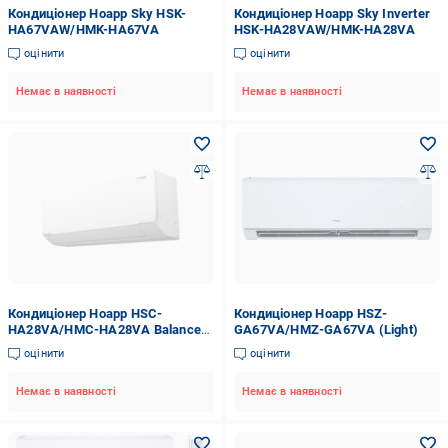
Кондиціонер Hoapp Sky HSK-
Кондиціонер Hoapp Sky Inverter
HA67VAW/HMK-HA67VA
HSK-HA28VAW/HMK-HA28VA
оцінити
оцінити
Немає в наявності
Немає в наявності
Кондиціонер Hoapp HSC-
Кондиціонер Hoapp HSZ-
HA28VA/HMC-HA28VA Balance
GA67VA/HMZ-GA67VA (Light)
on/off
оцінити
оцінити
Немає в наявності
Немає в наявності