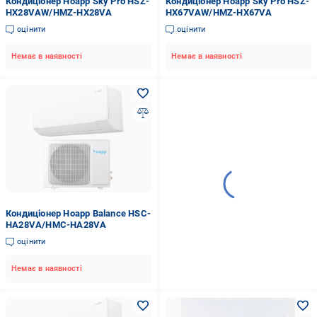
Кондиціонер Hoapp Sky Pro HSZ-
Кондиціонер Hoapp Sky Pro HSZ-
HX28VAW/HMZ-HX28VA
HX67VAW/HMZ-HX67VA
оцінити
оцінити
Немає в наявності
Немає в наявності
Кондиціонер Hoapp Balance HSC-
HA28VA/HMC-HA28VA
оцінити
Немає в наявності