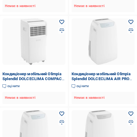
Немає в наявності
Немає в наявності
Кондиціонер мобільний Olimpia
Кондиціонер мобільний Olimpia
Splendid DOLCECLIMA COMPACT
Splendid DOLCECLIMA AIR PRO
8 MWB (OS-2373)
13 A+ WIFI (OS-2027)
оцінити
оцінити
Немає в наявності
Немає в наявності