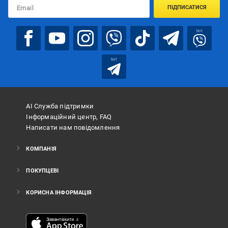
ПІДПИСАТИСЯ
bot
bot
АІ Служба підтримки
Інформаційний центр, FAQ
Написати нам повідомлення
КОМПАНІЯ
ПОКУПЦЕВІ
КОРИСНА ІНФОРМАЦІЯ