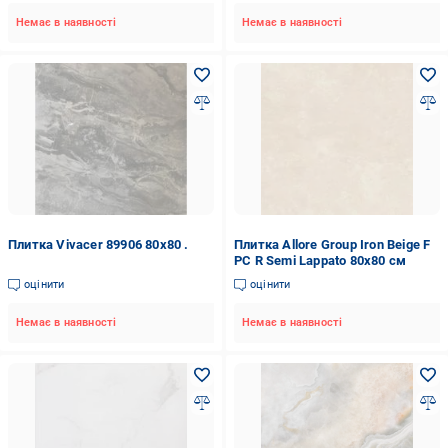
Немає в наявності
Немає в наявності
Плитка Vivacer 89906 80x80 .
Плитка Allore Group Iron Beige F
PC R Semi Lappato 80x80 см
оцінити
оцінити
Немає в наявності
Немає в наявності