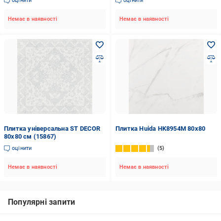
оцінити
оцінити
Немає в наявності
Немає в наявності
Плитка універсальна ST DECOR
Плитка Huida HK8954M 80x80
80х80 см (15867)
оцінити
5
Немає в наявності
Немає в наявності
Популярні запити