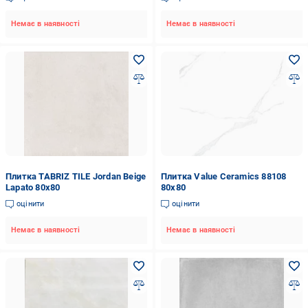
Немає в наявності
Немає в наявності
Плитка TABRIZ TILE Jordan Beige
Плитка Value Ceramics 88108
Lapato 80x80
80x80
оцінити
оцінити
Немає в наявності
Немає в наявності