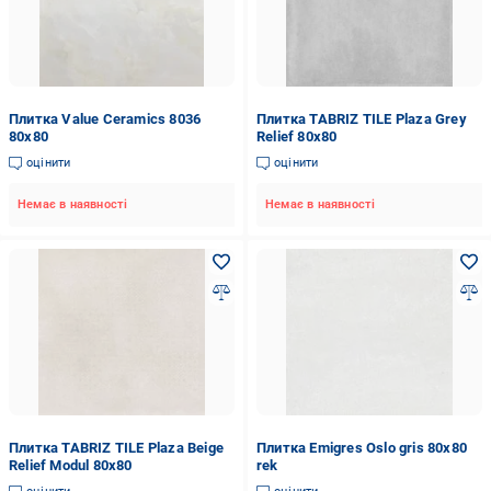
Плитка Value Ceramics 8036
Плитка TABRIZ TILE Plaza Grey
80x80
Relief 80x80
оцінити
оцінити
Немає в наявності
Немає в наявності
Плитка TABRIZ TILE Plaza Beige
Плитка Emigres Oslo gris 80x80
Relief Modul 80x80
rek