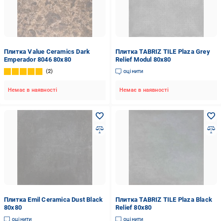
Плитка Value Ceramics Dark
Плитка TABRIZ TILE Plaza Grey
Emperador 8046 80x80
Relief Modul 80x80
2
оцінити
Немає в наявності
Немає в наявності
Плитка Emil Ceramica Dust Black
Плитка TABRIZ TILE Plaza Black
80х80
Relief 80x80
оцінити
оцінити