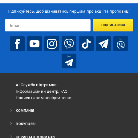
Підписуйтесь, щоб дізнаватись першим про акції та пропозиції
ПІДПИСАТИСЯ
bot
bot
АІ Служба підтримки
Інформаційний центр, FAQ
Написати нам повідомлення
КОМПАНІЯ
ПОКУПЦЕВІ
КОРИСНА ІНФОРМАЦІЯ