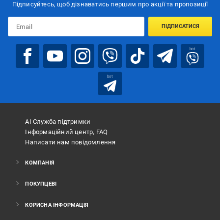
Підписуйтесь, щоб дізнаватись першим про акції та пропозиції
ПІДПИСАТИСЯ
bot
bot
АІ Служба підтримки
Інформаційний центр, FAQ
Написати нам повідомлення
КОМПАНІЯ
ПОКУПЦЕВІ
КОРИСНА ІНФОРМАЦІЯ