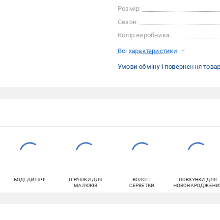
Розмір:
Сезон:
Колір виробника:
Всі характеристики
Умови обміну і повернення това
БОДІ ДИТЯЧІ
ІГРАШКИ ДЛЯ
ВОЛОГІ
ПОВЗУНКИ ДЛЯ
МАЛЮКІВ
СЕРВЕТКИ
НОВОНАРОДЖЕНИ