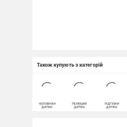
Також купують з категорій
ЧОЛОВІЧКИ
ПЕЛЮШКИ
ПІДГУЗКИ
ДИТЯЧІ
ДИТЯЧІ
ДИТЯЧІ