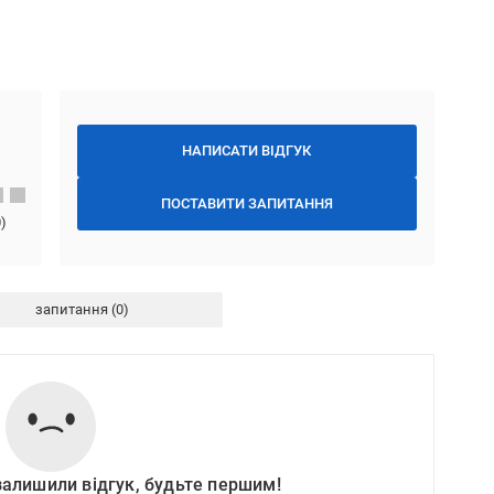
НАПИСАТИ ВІДГУК
ПОСТАВИТИ ЗАПИТАННЯ
0
)
запитання
залишили відгук, будьте першим!