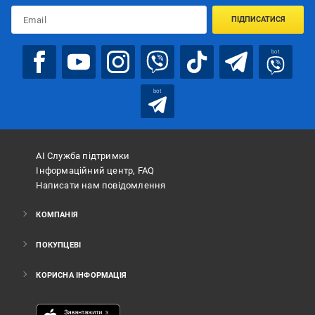
ПІДПИСАТИСЯ
bot
bot
АІ Служба підтримки
Інформаційний центр, FAQ
Написати нам повідомлення
КОМПАНІЯ
ПОКУПЦЕВІ
КОРИСНА ІНФОРМАЦІЯ