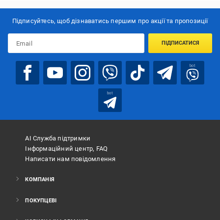
Підписуйтесь, щоб дізнаватись першим про акції та пропозиції
ПІДПИСАТИСЯ
bot
bot
АІ Служба підтримки
Інформаційний центр, FAQ
Написати нам повідомлення
КОМПАНІЯ
ПОКУПЦЕВІ