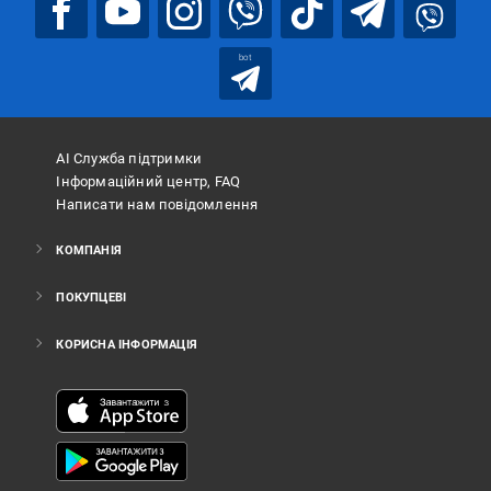
bot
АІ Служба підтримки
Інформаційний центр, FAQ
Написати нам повідомлення
КОМПАНІЯ
ПОКУПЦЕВІ
КОРИСНА ІНФОРМАЦІЯ