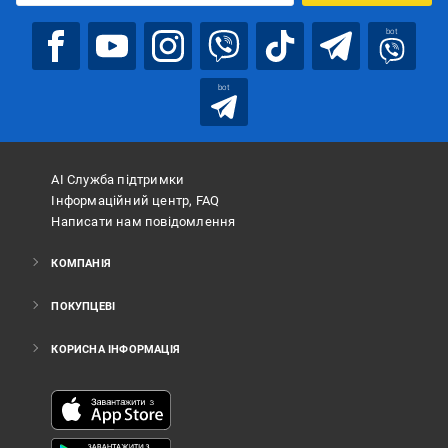
bot
bot
АІ Служба підтримки
Інформаційний центр, FAQ
Написати нам повідомлення
КОМПАНІЯ
ПОКУПЦЕВІ
КОРИСНА ІНФОРМАЦІЯ