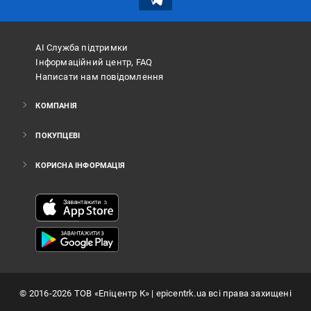
АІ Служба підтримки
Інформаційний центр, FAQ
Написати нам повідомлення
КОМПАНІЯ
ПОКУПЦЕВІ
КОРИСНА ІНФОРМАЦІЯ
©
2016
-2026
ТОВ «Епіцентр К»
| epicentrk.ua всі права захищені