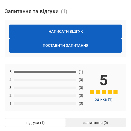
Запитання та відгуки
НАПИСАТИ ВІДГУК
ПОСТАВИТИ ЗАПИТАННЯ
5
(1)
5
4
(0)
3
(0)
2
(0)
оцінка
(
1
)
1
(0)
відгуки
запитання