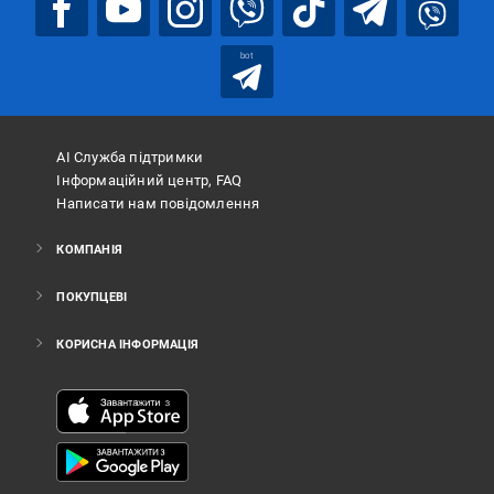
bot
АІ Служба підтримки
Інформаційний центр, FAQ
Написати нам повідомлення
КОМПАНІЯ
ПОКУПЦЕВІ
КОРИСНА ІНФОРМАЦІЯ