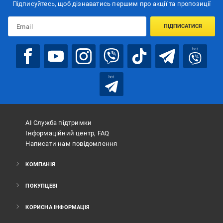
Підписуйтесь, щоб дізнаватись першим про акції та пропозиції
ПІДПИСАТИСЯ
bot
bot
АІ Служба підтримки
Інформаційний центр, FAQ
Написати нам повідомлення
КОМПАНІЯ
ПОКУПЦЕВІ
КОРИСНА ІНФОРМАЦІЯ