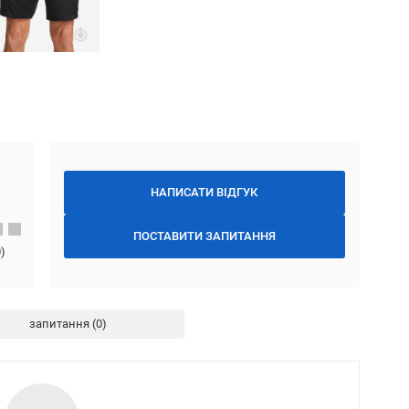
НАПИСАТИ ВІДГУК
ПОСТАВИТИ ЗАПИТАННЯ
0
)
запитання