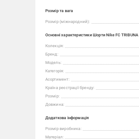
Розмір та вага
Розмір (міжнародний):
Основні характеристики Шорти Nike FC TRIBUNA
Колекція:
Бренд:
Модель:
Категорія:
Асортимент:
Країна реєстрації бренду:
Розмір:
Довжина:
Додаткова інформація
Розмір виробника:
Матеріал: