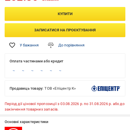
КУПИТИ
ЗАПИСАТИСЯ НА ПРОЄКТУВАННЯ
У бажання
До порівняння
Оплата частинами або кредит
Продавець товару:
ТОВ «Епіцентр К»
Період дії цінової пропозиції з 03.08.2026 р. по 31.08.2026 р. або до
закінчення товарних запасів.
Основні характеристики