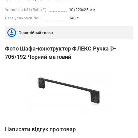
Упаковка №1 (ВхШхГ):
10x220x25 мм
Вага упаковки №1:
140 г
Гарантійний талон
Фото Шафа-конструктор ФЛЕКС Ручка D-
705/192 Чорний матовий
Написати відгук про товар