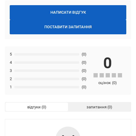
НАПИСАТИ ВІДГУК
ПОСТАВИТИ ЗАПИТАННЯ
5
(0)
0
4
(0)
3
(0)
2
(0)
оцінок
(
0
)
1
(0)
відгуки
запитання