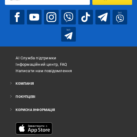
bot
bot
АІ Служба підтримки
Інформаційний центр, FAQ
Написати нам повідомлення
КОМПАНІЯ
ПОКУПЦЕВІ
КОРИСНА ІНФОРМАЦІЯ