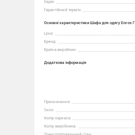
Серія:
Гарантійний термін:
Основні характеристики Шафа для одягу Doros 
Ціна:
Бренд:
Країна-виробник:
Додаткова інформація
Призначення:
Скло:
Колір каркаса:
Колір виробника:
Транспортувальний стан: