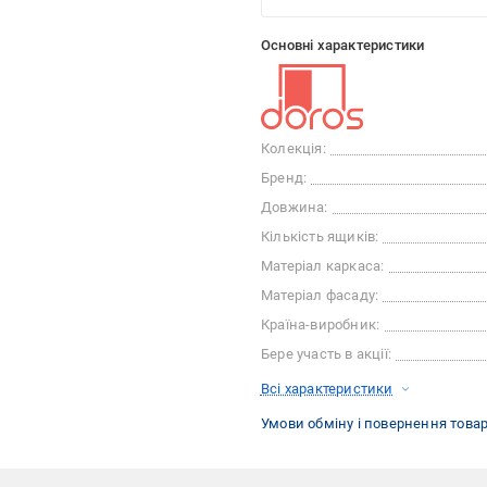
Основні характеристики
Колекція:
Бренд:
Довжина:
Кількість ящиків:
Матеріал каркаса:
Матеріал фасаду:
Країна-виробник:
Бере участь в акції:
Всі характеристики
Умови обміну і повернення това