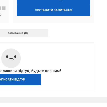
ПОСТАВИТИ ЗАПИТАННЯ
0
)
запитання
залишили відгук, будьте першим!
АПИСАТИ ВІДГУК