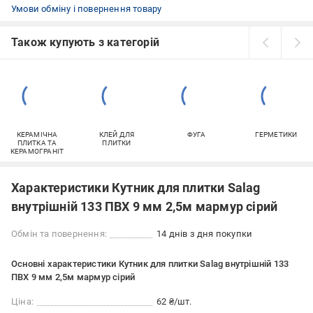
Умови обміну і повернення товару
Також купують з категорій
КЕРАМІЧНА
КЛЕЙ ДЛЯ
ФУГА
ГЕРМЕТИКИ
ПЛИТКА ТА
ПЛИТКИ
КЕРАМОГРАНІТ
Характеристики Кутник для плитки Salag
внутрішній 133 ПВХ 9 мм 2,5м мармур сірий
Обмін та повернення:
14 днів з дня покупки
Основні характеристики Кутник для плитки Salag внутрішній 133
ПВХ 9 мм 2,5м мармур сірий
Ціна:
62 ₴/шт.