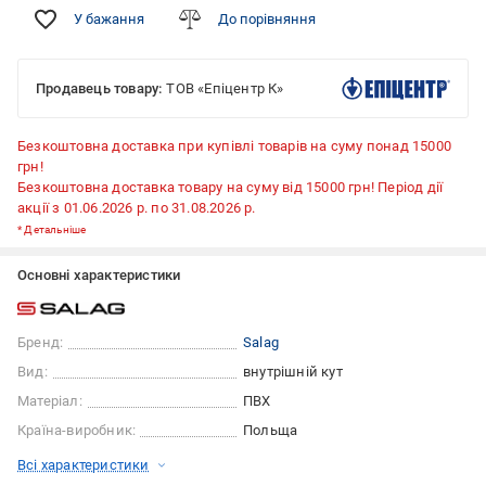
У бажання
До порівняння
Продавець товару:
ТОВ «Епіцентр К»
Безкоштовна доставка при купівлі товарів на суму понад 15000
грн!
Безкоштовна доставка товару на суму від 15000 грн! Період дії
акції з 01.06.2026 р. по 31.08.2026 р.
*
Детальніше
Основні характеристики
Бренд:
Salag
Вид:
внутрішній кут
Матеріал:
ПВХ
Країна-виробник:
Польща
Всі характеристики