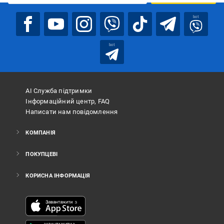
bot
bot
АІ Служба підтримки
Інформаційний центр, FAQ
Написати нам повідомлення
КОМПАНІЯ
ПОКУПЦЕВІ
КОРИСНА ІНФОРМАЦІЯ