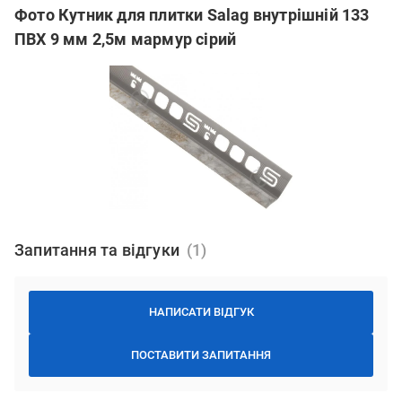
Фото Кутник для плитки Salag внутрішній 133
ПВХ 9 мм 2,5м мармур сірий
Запитання та відгуки
НАПИСАТИ ВІДГУК
ПОСТАВИТИ ЗАПИТАННЯ