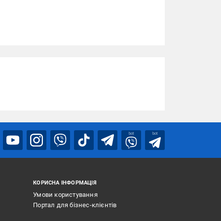
bot
bot
КОРИСНА ІНФОРМАЦІЯ
Умови користування
Портал для бізнес-клієнтів