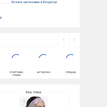
Оплата частинами в Епіцентрі
ру
СПОРТИВНІ
ФУТБОЛКИ
ПЛЯШКИ
ТОПИ ЖІНОЧІ
СУМКИ