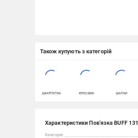
Також купують з категорій
ШКАРПЕТКИ
КРОСІВКИ
ШАПКИ
Характеристики Пов'язка BUFF 1314
Категорія: