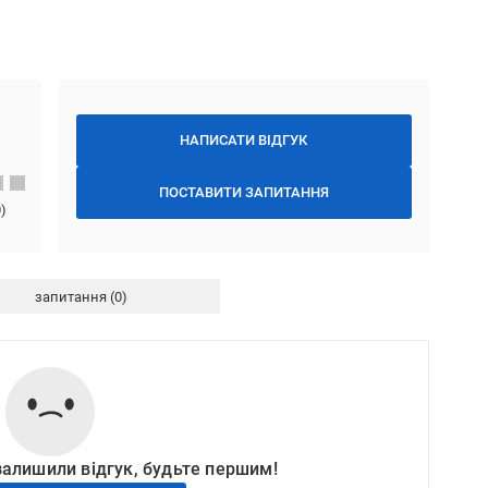
НАПИСАТИ ВІДГУК
ПОСТАВИТИ ЗАПИТАННЯ
0
)
запитання
залишили відгук, будьте першим!