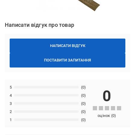
Написати відгук про товар
НАПИСАТИ ВІДГУК
ПОСТАВИТИ ЗАПИТАННЯ
5
(0)
0
4
(0)
3
(0)
2
(0)
оцінок
(
0
)
1
(0)