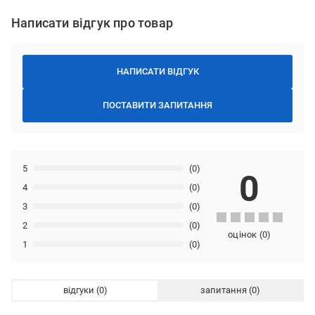
Написати відгук про товар
НАПИСАТИ ВІДГУК
ПОСТАВИТИ ЗАПИТАННЯ
5
(0)
0
4
(0)
3
(0)
2
(0)
оцінок
(
0
)
1
(0)
відгуки
запитання