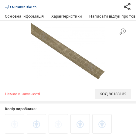
залишити відгук
Основна інформація
Характеристики
Написати відгук про тов
Немає в наявності
КОД
80133132
Колір виробника: