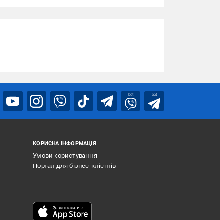
bot
bot
КОРИСНА ІНФОРМАЦІЯ
Умови користування
Портал для бізнес-клієнтів