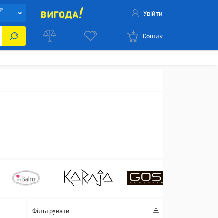
Р
Увійти
Кошик
Фільтрувати