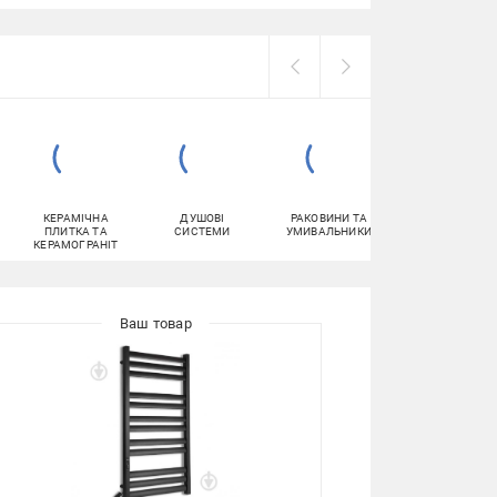
КЕРАМІЧНА
ДУШОВІ
РАКОВИНИ ТА
ВАННИ
ПЛИТКА ТА
СИСТЕМИ
УМИВАЛЬНИКИ
КЕРАМОГРАНІТ