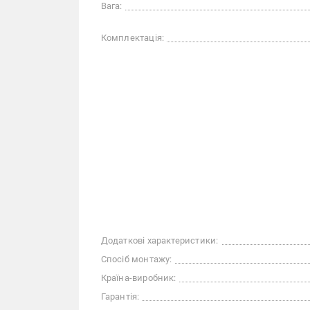
Вага:
Комплектація:
Додаткові характеристики:
Спосіб монтажу:
Країна-виробник:
Гарантія: