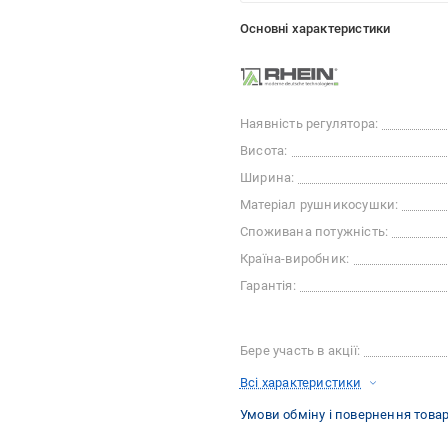
Основні характеристики
Наявність регулятора:
Висота:
Ширина:
Матеріал рушникосушки:
Споживана потужність:
Країна-виробник:
Гарантія:
Бере участь в акції:
Всі характеристики
Умови обміну і повернення това