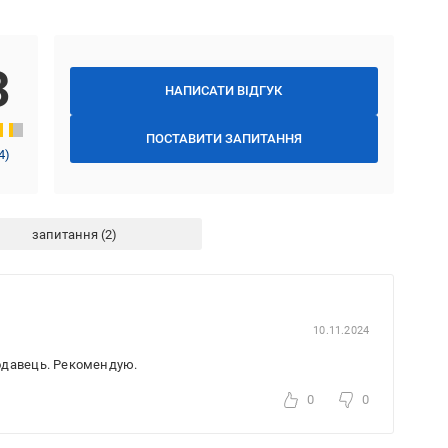
3
НАПИСАТИ ВІДГУК
ПОСТАВИТИ ЗАПИТАННЯ
4
)
запитання
10.11.2024
одавець. Рекомендую.
0
0