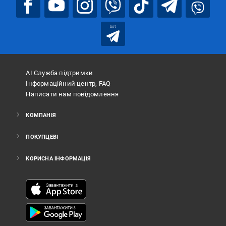
bot
АІ Служба підтримки
Інформаційний центр, FAQ
Написати нам повідомлення
КОМПАНІЯ
ПОКУПЦЕВІ
КОРИСНА ІНФОРМАЦІЯ