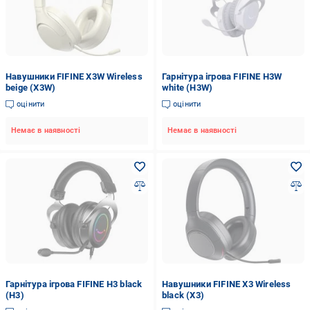
Навушники FIFINE X3W Wireless
Гарнітура ігрова FIFINE H3W
beige (X3W)
white (H3W)
оцінити
оцінити
Немає в наявності
Немає в наявності
Гарнітура ігрова FIFINE H3 black
Навушники FIFINE X3 Wireless
(H3)
black (X3)