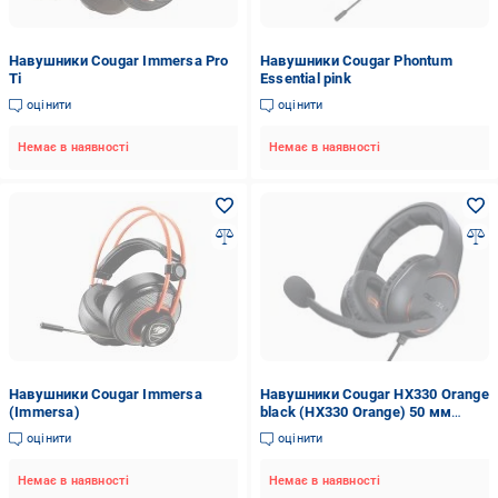
Навушники Cougar Immersa Pro
Навушники Cougar Phontum
Ti
Essential pink
оцінити
оцінити
Немає в наявності
Немає в наявності
Навушники Cougar Immersa
Навушники Cougar HX330 Orange
(Immersa)
black (HX330 Orange) 50 мм
драйвери
оцінити
оцінити
Немає в наявності
Немає в наявності