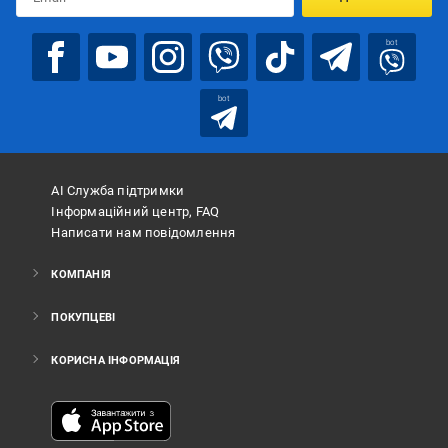
bot
bot
АІ Служба підтримки
Інформаційний центр, FAQ
Написати нам повідомлення
КОМПАНІЯ
ПОКУПЦЕВІ
КОРИСНА ІНФОРМАЦІЯ