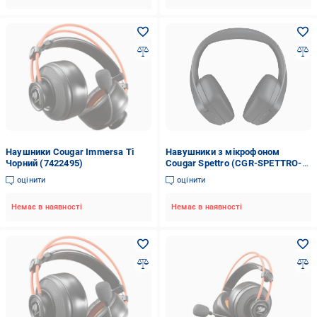
Наушники Cougar Immersa Ti
Навушники з мікрофоном
Чорний (7422495)
Cougar Spettro (CGR-SPETTRO-
B01)
оцінити
оцінити
Немає в наявності
Немає в наявності