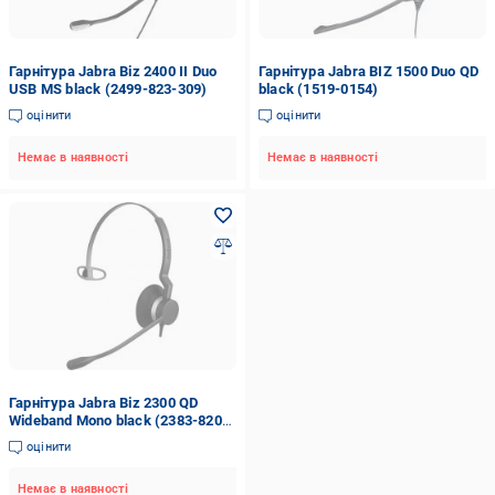
Гарнітура Jabra Biz 2400 II Duo
Гарнітура Jabra BIZ 1500 Duo QD
USB MS black (2499-823-309)
black (1519-0154)
оцінити
оцінити
Немає в наявності
Немає в наявності
Гарнітура Jabra Biz 2300 QD
Wideband Mono black (2383-820-
109)
оцінити
Немає в наявності