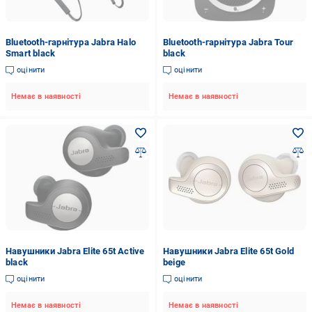
Bluetooth-гарнітура Jabra Halo
Bluetooth-гарнітура Jabra Tour
Smart black
black
оцінити
оцінити
Немає в наявності
Немає в наявності
Навушники Jabra Elite 65t Active
Навушники Jabra Elite 65t Gold
black
beige
оцінити
оцінити
Немає в наявності
Немає в наявності