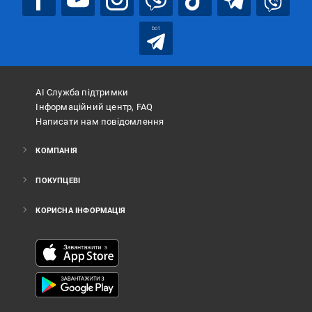
bot
АІ Служба підтримки
Інформаційний центр, FAQ
Написати нам повідомлення
КОМПАНІЯ
ПОКУПЦЕВІ
КОРИСНА ІНФОРМАЦІЯ