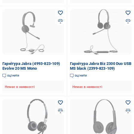
Гарнітура Jabra (4993-823-109)
Гарнітура Jabra Biz 2300 Duo USB
Evolve 20 MS Mono
MS black (2399-823-109)
оцінити
оцінити
Немає в наявності
Немає в наявності