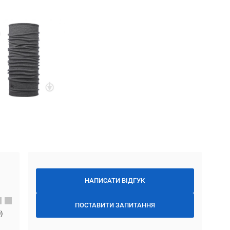
НАПИСАТИ ВІДГУК
ПОСТАВИТИ ЗАПИТАННЯ
0
)