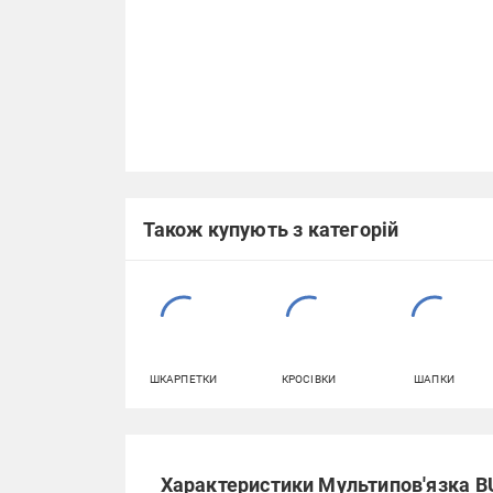
Також купують з категорій
ШКАРПЕТКИ
КРОСІВКИ
ШАПКИ
Характеристики Мультипов'язка