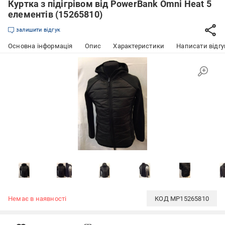
Куртка з підігрівом від PowerBank Omni Heat 5
елементів (15265810)
залишити відгук
Основна інформація
Опис
Характеристики
Написати відгу
Немає в наявності
КОД
MP15265810