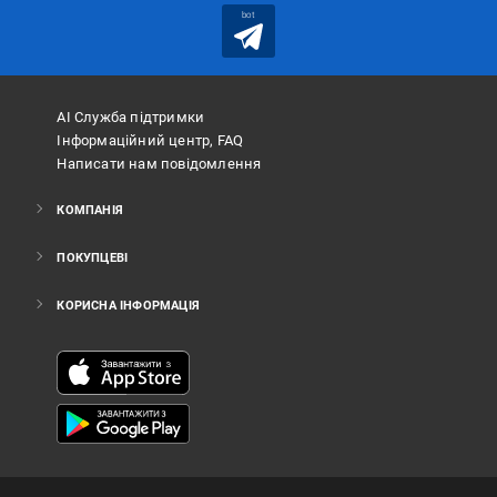
bot
АІ Служба підтримки
Інформаційний центр, FAQ
Написати нам повідомлення
КОМПАНІЯ
ПОКУПЦЕВІ
КОРИСНА ІНФОРМАЦІЯ