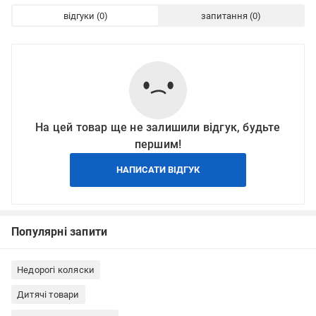
відгуки
запитання
На цей товар ще не залишили відгук, будьте
першим!
НАПИСАТИ ВІДГУК
Популярні запити
Недорогі коляски
Дитячі товари