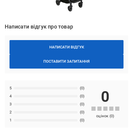
Написати відгук про товар
НАПИСАТИ ВІДГУК
ПОСТАВИТИ ЗАПИТАННЯ
5
(0)
0
4
(0)
3
(0)
2
(0)
оцінок
(
0
)
1
(0)