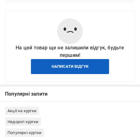
На цей товар ще не залишили відгук, будьте
першим!
НАПИСАТИ ВІДГУК
Популярні запити
Акції на куртки
Недорогі куртки
Популярні куртки