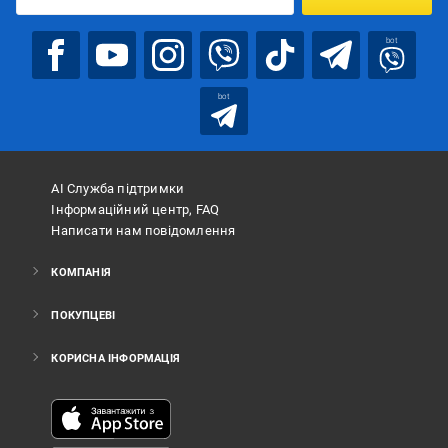
bot
bot
АІ Служба підтримки
Інформаційний центр, FAQ
Написати нам повідомлення
КОМПАНІЯ
ПОКУПЦЕВІ
КОРИСНА ІНФОРМАЦІЯ