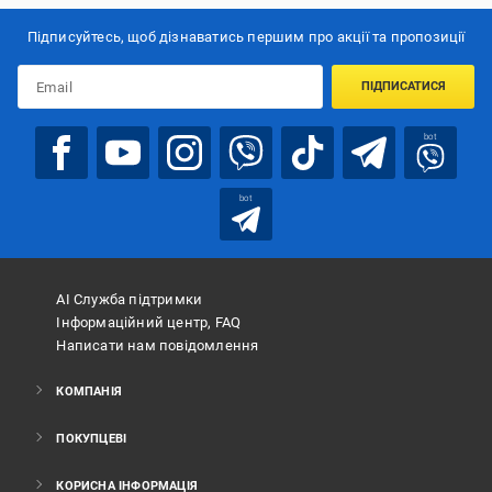
Підписуйтесь, щоб дізнаватись першим про акції та пропозиції
ПІДПИСАТИСЯ
bot
bot
АІ Служба підтримки
Інформаційний центр, FAQ
Написати нам повідомлення
КОМПАНІЯ
ПОКУПЦЕВІ
КОРИСНА ІНФОРМАЦІЯ