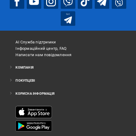
bot
АІ Служба підтримки
Інформаційний центр, FAQ
Написати нам повідомлення
КОМПАНІЯ
ПОКУПЦЕВІ
КОРИСНА ІНФОРМАЦІЯ