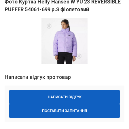
Фото Куртка Helly Hansen W YU 23 REVERSIBLE
PUFFER 54061-699 р.S фіолетовий
Написати відгук про товар
НАПИСАТИ ВІДГУК
ПОСТАВИТИ ЗАПИТАННЯ