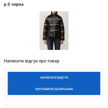
р.S чорна
Написати відгук про товар
НАПИСАТИ ВІДГУК
ПОСТАВИТИ ЗАПИТАННЯ