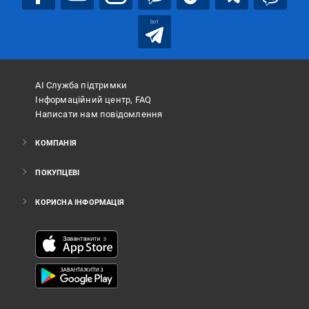
bot
АІ Служба підтримки
Інформаційний центр, FAQ
Написати нам повідомлення
КОМПАНІЯ
ПОКУПЦЕВІ
КОРИСНА ІНФОРМАЦІЯ