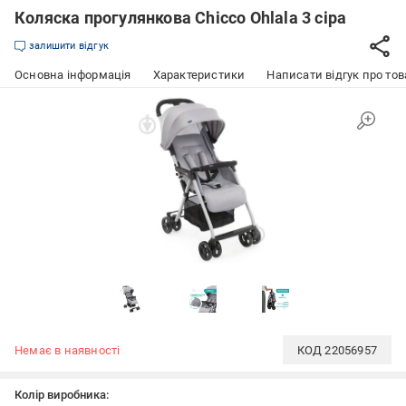
Коляска прогулянкова Chicco Ohlala 3 сіра
залишити відгук
Основна інформація
Характеристики
Написати відгук про тов
Немає в наявності
КОД
22056957
Колір виробника: