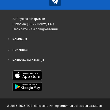
АІ Служба підтримки
Інформаційний центр, FAQ
Написати нам повідомлення
КОМПАНІЯ
ПОКУПЦЕВІ
КОРИСНА ІНФОРМАЦІЯ
©
2016
-2026
ТОВ «Епіцентр К»
| epicentrk.ua всі права захищені