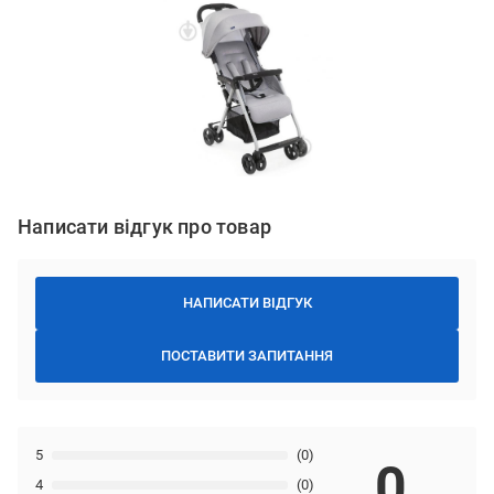
Написати відгук про товар
НАПИСАТИ ВІДГУК
ПОСТАВИТИ ЗАПИТАННЯ
5
(0)
0
4
(0)