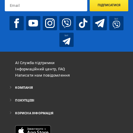
ПІДПИСАТИСЯ
bot
bot
АІ Служба підтримки
Інформаційний центр, FAQ
Написати нам повідомлення
КОМПАНІЯ
ПОКУПЦЕВІ
КОРИСНА ІНФОРМАЦІЯ