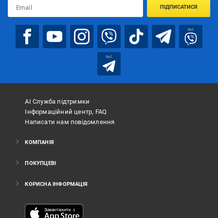
ПІДПИСАТИСЯ
bot
bot
АІ Служба підтримки
Інформаційний центр, FAQ
Написати нам повідомлення
КОМПАНІЯ
ПОКУПЦЕВІ
КОРИСНА ІНФОРМАЦІЯ