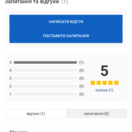
Запитання та відгуки
НАПИСАТИ ВІДГУК
ПОСТАВИТИ ЗАПИТАННЯ
5
(1)
5
4
(0)
3
(0)
2
(0)
оцінка
(
1
)
1
(0)
відгуки
запитання