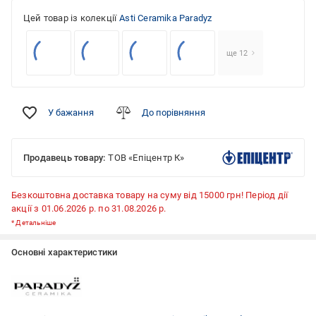
Цей товар із колекції
Asti Ceramika Paradyz
ще 12
У бажання
До порівняння
Продавець товару:
ТОВ «Епіцентр К»
Безкоштовна доставка товару на суму від 15000 грн! Період дії
акції з 01.06.2026 р. по 31.08.2026 р.
*
Детальніше
Основні характеристики