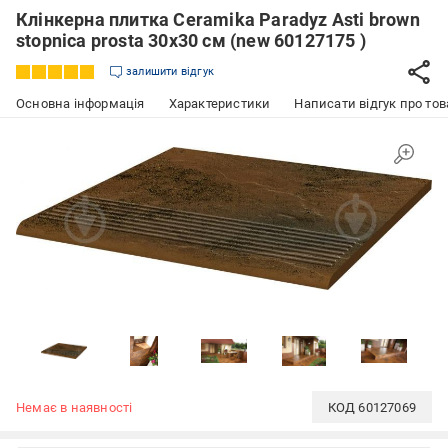
Клінкерна плитка Ceramika Paradyz Asti brown
stopnica prosta 30x30 см (new 60127175 )
залишити відгук
Основна інформація
Характеристики
Написати відгук про тов
Немає в наявності
КОД
60127069