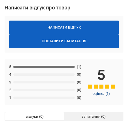
Написати відгук про товар
НАПИСАТИ ВІДГУК
ПОСТАВИТИ ЗАПИТАННЯ
5
(1)
5
4
(0)
3
(0)
2
(0)
оцінка
(
1
)
1
(0)
відгуки
запитання